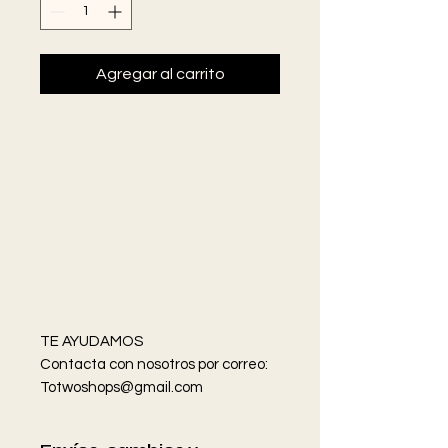
Agregar al carrito
TE AYUDAMOS
Contacta con nosotros por correo:
Totwoshops@gmail.com