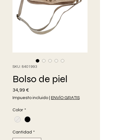
SKU: 8401993
Bolso de piel
Precio
34,99 €
Impuesto incluido
|
ENVÍO GRATIS
Color
*
Cantidad
*